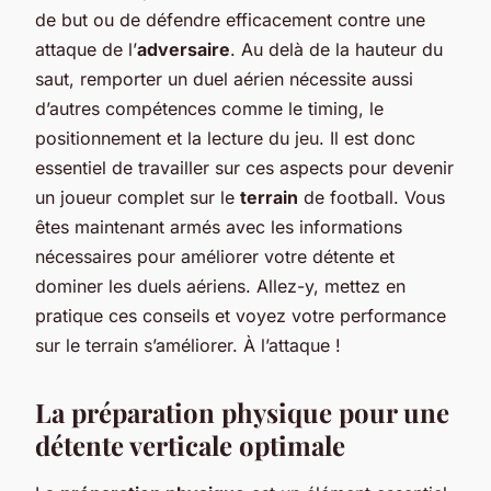
de but ou de défendre efficacement contre une
attaque de l’
adversaire
. Au delà de la hauteur du
saut, remporter un duel aérien nécessite aussi
d’autres compétences comme le timing, le
positionnement et la lecture du jeu. Il est donc
essentiel de travailler sur ces aspects pour devenir
un joueur complet sur le
terrain
de football. Vous
êtes maintenant armés avec les informations
nécessaires pour améliorer votre détente et
dominer les duels aériens. Allez-y, mettez en
pratique ces conseils et voyez votre performance
sur le terrain s’améliorer. À l’attaque !
La préparation physique pour une
détente verticale optimale