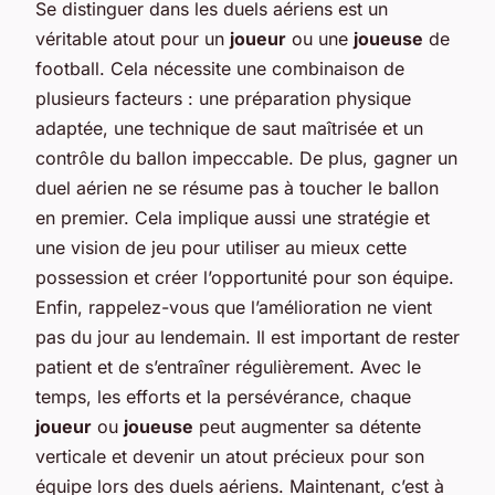
Se distinguer dans les duels aériens est un
véritable atout pour un
joueur
ou une
joueuse
de
football. Cela nécessite une combinaison de
plusieurs facteurs : une préparation physique
adaptée, une technique de saut maîtrisée et un
contrôle du ballon impeccable. De plus, gagner un
duel aérien ne se résume pas à toucher le ballon
en premier. Cela implique aussi une stratégie et
une vision de jeu pour utiliser au mieux cette
possession et créer l’opportunité pour son équipe.
Enfin, rappelez-vous que l’amélioration ne vient
pas du jour au lendemain. Il est important de rester
patient et de s’entraîner régulièrement. Avec le
temps, les efforts et la persévérance, chaque
joueur
ou
joueuse
peut augmenter sa détente
verticale et devenir un atout précieux pour son
équipe lors des duels aériens. Maintenant, c’est à