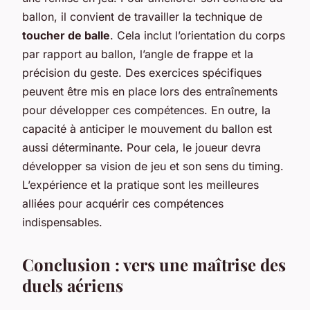
ballon, il convient de travailler la technique de
toucher de balle
. Cela inclut l’orientation du corps
par rapport au ballon, l’angle de frappe et la
précision du geste. Des exercices spécifiques
peuvent être mis en place lors des entraînements
pour développer ces compétences. En outre, la
capacité à anticiper le mouvement du ballon est
aussi déterminante. Pour cela, le joueur devra
développer sa vision de jeu et son sens du timing.
L’expérience et la pratique sont les meilleures
alliées pour acquérir ces compétences
indispensables.
Conclusion : vers une maîtrise des
duels aériens