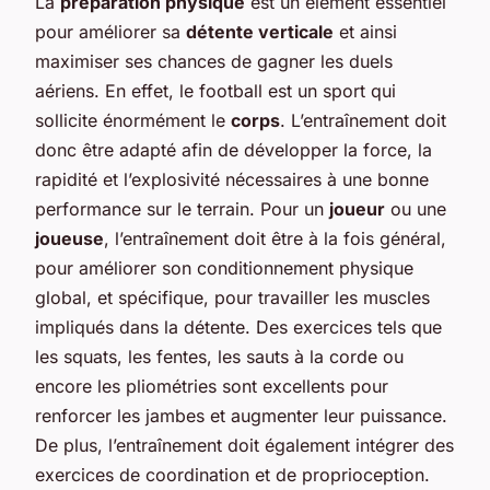
La
préparation physique
est un élément essentiel
pour améliorer sa
détente verticale
et ainsi
maximiser ses chances de gagner les duels
aériens. En effet, le football est un sport qui
sollicite énormément le
corps
. L’entraînement doit
donc être adapté afin de développer la force, la
rapidité et l’explosivité nécessaires à une bonne
performance sur le terrain. Pour un
joueur
ou une
joueuse
, l’entraînement doit être à la fois général,
pour améliorer son conditionnement physique
global, et spécifique, pour travailler les muscles
impliqués dans la détente. Des exercices tels que
les squats, les fentes, les sauts à la corde ou
encore les pliométries sont excellents pour
renforcer les jambes et augmenter leur puissance.
De plus, l’entraînement doit également intégrer des
exercices de coordination et de proprioception.