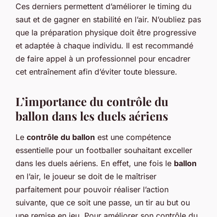
Ces derniers permettent d’améliorer le timing du
saut et de gagner en stabilité en l’air. N’oubliez pas
que la préparation physique doit être progressive
et adaptée à chaque individu. Il est recommandé
de faire appel à un professionnel pour encadrer
cet entraînement afin d’éviter toute blessure.
L’importance du contrôle du
ballon dans les duels aériens
Le
contrôle du ballon
est une compétence
essentielle pour un footballer souhaitant exceller
dans les duels aériens. En effet, une fois le
ballon
en l’air, le joueur se doit de le maîtriser
parfaitement pour pouvoir réaliser l’action
suivante, que ce soit une passe, un tir au but ou
une remise en jeu. Pour améliorer son contrôle du