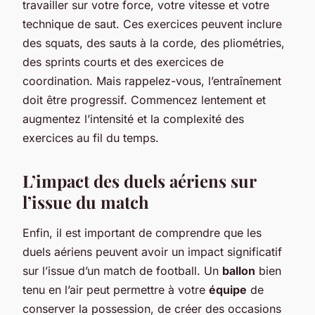
travailler sur votre force, votre vitesse et votre
technique de saut. Ces exercices peuvent inclure
des squats, des sauts à la corde, des pliométries,
des sprints courts et des exercices de
coordination. Mais rappelez-vous, l’entraînement
doit être progressif. Commencez lentement et
augmentez l’intensité et la complexité des
exercices au fil du temps.
L’impact des duels aériens sur
l’issue du match
Enfin, il est important de comprendre que les
duels aériens peuvent avoir un impact significatif
sur l’issue d’un match de football. Un
ballon
bien
tenu en l’air peut permettre à votre
équipe
de
conserver la possession, de créer des occasions