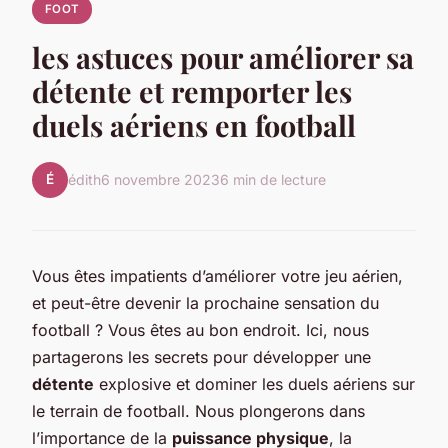
FOOT
les astuces pour améliorer sa
détente et remporter les
duels aériens en football
É
édith
6 novembre 2023
6 min de lecture
Vous êtes impatients d’améliorer votre jeu aérien,
et peut-être devenir la prochaine sensation du
football ? Vous êtes au bon endroit. Ici, nous
partagerons les secrets pour développer une
détente
explosive et dominer les duels aériens sur
le terrain de football. Nous plongerons dans
l’importance de la
puissance physique
, la