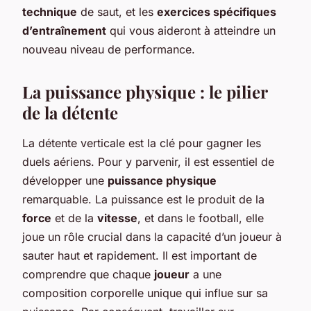
technique
de saut, et les
exercices spécifiques
d’entraînement
qui vous aideront à atteindre un
nouveau niveau de performance.
La puissance physique : le pilier
de la détente
La détente verticale est la clé pour gagner les
duels aériens. Pour y parvenir, il est essentiel de
développer une
puissance physique
remarquable. La puissance est le produit de la
force
et de la
vitesse
, et dans le football, elle
joue un rôle crucial dans la capacité d’un joueur à
sauter haut et rapidement. Il est important de
comprendre que chaque
joueur
a une
composition corporelle unique qui influe sur sa