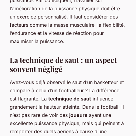
puissance. Par conséquent, travailler sur
l’amélioration de la puissance physique doit être
un exercice personnalisé. Il faut considérer des
facteurs comme la masse musculaire, la flexibilité,
l’endurance et la vitesse de réaction pour
maximiser la puissance.
La technique de saut : un aspect
souvent négligé
Avez-vous déjà observé le saut d’un basketteur et
comparé à celui d’un footballeur ? La différence
est flagrante. La
technique de saut
influence
grandement la hauteur atteinte. Dans le football, il
n’est pas rare de voir des
joueurs
ayant une
excellente puissance physique, mais qui peinent à
remporter des duels aériens à cause d’une