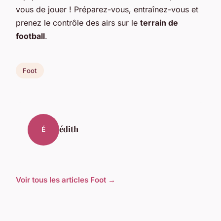
vous de jouer ! Préparez-vous, entraînez-vous et
prenez le contrôle des airs sur le
terrain de
football
.
Foot
édith
É
Voir tous les articles Foot →