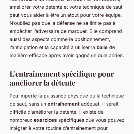
améliorer votre détente et votre technique de saut
peut vous aider à être un atout pour votre équipe.
N’oubliez pas que la défense ne se limite pas à
empêcher l’adversaire de marquer. Elle comprend
aussi des aspects comme le positionnement,
l’anticipation et la capacité à utiliser la
balle
de
manière efficace après avoir gagné un duel aérien.
L’entraînement spécifique pour
améliorer la détente
Peu importe la puissance physique ou la technique
de saut, sans un
entraînement
adéquat, il serait
difficile d’améliorer la détente. Il existe de
nombreux
exercices
spécifiques que vous pouvez
intégrer à votre routine d’entraînement pour