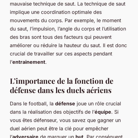
mauvaise technique de saut. La technique de saut
implique une coordination optimale des
mouvements du corps. Par exemple, le moment
du saut, l’impulsion, l’angle du corps et l’utilisation
des bras sont tous des facteurs qui peuvent
améliorer ou réduire la hauteur du saut. Il est donc
crucial de travailler sur ces aspects pendant
l’
entrainement
.
L’importance de la fonction de
défense dans les duels aériens
Dans le football, la
défense
joue un rôle crucial
dans la réalisation des objectifs de l’
équipe
. Si
vous êtes défenseur, vous savez que gagner un
duel aérien peut être la clé pour empêcher
l’
adversaire
de marquer un
but
. Par conséquent,