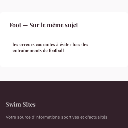
Foot — Sur le même sujet
les erreurs courantes à éviter lors des
entraînements de football
Swim Sites
Votre source d'informations sportives et d'actualités