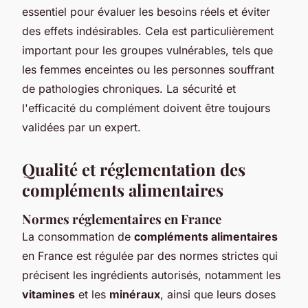
essentiel pour évaluer les besoins réels et éviter
des effets indésirables. Cela est particulièrement
important pour les groupes vulnérables, tels que
les femmes enceintes ou les personnes souffrant
de pathologies chroniques. La sécurité et
l'efficacité du complément doivent être toujours
validées par un expert.
Qualité et réglementation des
compléments alimentaires
Normes réglementaires en France
La consommation de
compléments alimentaires
en France est régulée par des normes strictes qui
précisent les ingrédients autorisés, notamment les
vitamines
et les
minéraux
, ainsi que leurs doses