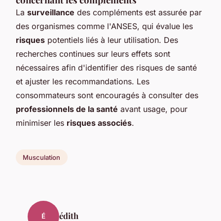
La
surveillance
des compléments est assurée par
des organismes comme l'ANSES, qui évalue les
risques
potentiels liés à leur utilisation. Des
recherches continues sur leurs effets sont
nécessaires afin d'identifier des risques de santé
et ajuster les recommandations. Les
consommateurs sont encouragés à consulter des
professionnels de la santé
avant usage, pour
minimiser les
risques associés
.
Musculation
édith
É