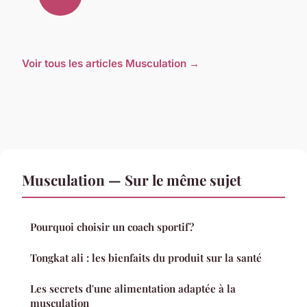
Voir tous les articles Musculation →
Musculation — Sur le même sujet
Pourquoi choisir un coach sportif ?
Tongkat ali : les bienfaits du produit sur la santé
Les secrets d'une alimentation adaptée à la
musculation