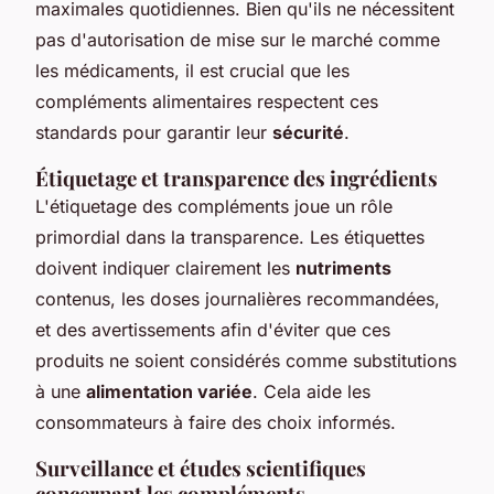
maximales quotidiennes. Bien qu'ils ne nécessitent
pas d'autorisation de mise sur le marché comme
les médicaments, il est crucial que les
compléments alimentaires respectent ces
standards pour garantir leur
sécurité
.
Étiquetage et transparence des ingrédients
L'étiquetage des compléments joue un rôle
primordial dans la transparence. Les étiquettes
doivent indiquer clairement les
nutriments
contenus, les doses journalières recommandées,
et des avertissements afin d'éviter que ces
produits ne soient considérés comme substitutions
à une
alimentation variée
. Cela aide les
consommateurs à faire des choix informés.
Surveillance et études scientifiques
concernant les compléments