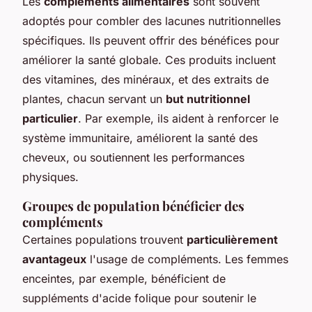
Les
compléments alimentaires
sont souvent
adoptés pour combler des lacunes nutritionnelles
spécifiques. Ils peuvent offrir des bénéfices pour
améliorer la santé globale. Ces produits incluent
des vitamines, des minéraux, et des extraits de
plantes, chacun servant un
but nutritionnel
particulier
. Par exemple, ils aident à renforcer le
système immunitaire, améliorent la santé des
cheveux, ou soutiennent les performances
physiques.
Groupes de population bénéficier des
compléments
Certaines populations trouvent
particulièrement
avantageux
l'usage de compléments. Les femmes
enceintes, par exemple, bénéficient de
suppléments d'acide folique pour soutenir le