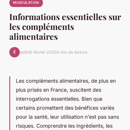
MUSCULATION
Informations essentielles sur
les compléments
alimentaires
É
édith
6 février 2025
4 min de lecture
Les compléments alimentaires, de plus en
plus prisés en France, suscitent des
interrogations essentielles. Bien que
certains promettent des bénéfices variés
pour la santé, leur utilisation n'est pas sans
risques. Comprendre les ingrédients, les