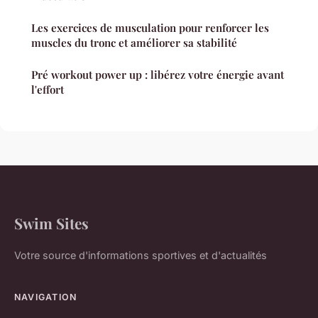
Les exercices de musculation pour renforcer les
muscles du tronc et améliorer sa stabilité
Pré workout power up : libérez votre énergie avant
l'effort
Swim Sites
Votre source d'informations sportives et d'actualités
NAVIGATION