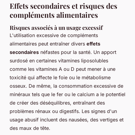
Effets secondaires et risques des
compléments alimentaires
Risques associés à un usage excessif
L'utilisation excessive de compléments
alimentaires peut entraîner divers
effets
secondaires
néfastes pour la santé. Un apport
surdosé en certaines vitamines liposolubles
comme les vitamines A ou D peut mener à une
toxicité qui affecte le foie ou le métabolisme
osseux. De même, la consommation excessive de
minéraux tels que le fer ou le calcium a le potentiel
de créer des déséquilibres, entraînant des
problèmes rénaux ou digestifs. Les signes d'un
usage abusif incluent des nausées, des vertiges et
des maux de tête.