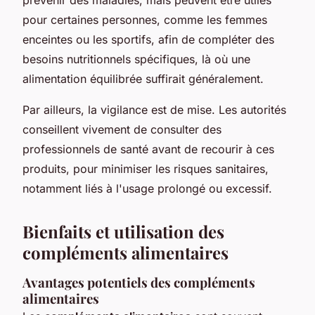
pour certaines personnes, comme les femmes
enceintes ou les sportifs, afin de compléter des
besoins nutritionnels spécifiques, là où une
alimentation équilibrée suffirait généralement.
Par ailleurs, la vigilance est de mise. Les autorités
conseillent vivement de consulter des
professionnels de santé avant de recourir à ces
produits, pour minimiser les risques sanitaires,
notamment liés à l'usage prolongé ou excessif.
Bienfaits et utilisation des
compléments alimentaires
Avantages potentiels des compléments
alimentaires