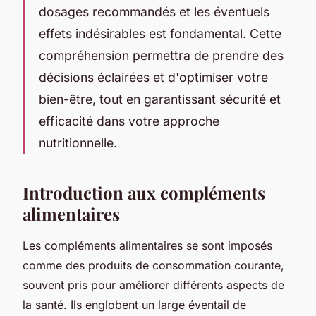
dosages recommandés et les éventuels
effets indésirables est fondamental. Cette
compréhension permettra de prendre des
décisions éclairées et d'optimiser votre
bien-être, tout en garantissant sécurité et
efficacité dans votre approche
nutritionnelle.
Introduction aux compléments
alimentaires
Les compléments alimentaires se sont imposés
comme des produits de consommation courante,
souvent pris pour améliorer différents aspects de
la santé. Ils englobent un large éventail de