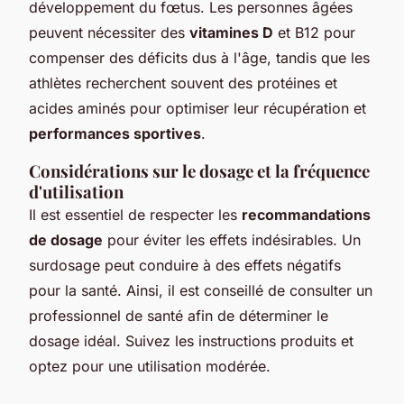
développement du fœtus. Les personnes âgées
peuvent nécessiter des
vitamines D
et B12 pour
compenser des déficits dus à l'âge, tandis que les
athlètes recherchent souvent des protéines et
acides aminés pour optimiser leur récupération et
performances sportives
.
Considérations sur le dosage et la fréquence
d'utilisation
Il est essentiel de respecter les
recommandations
de dosage
pour éviter les effets indésirables. Un
surdosage peut conduire à des effets négatifs
pour la santé. Ainsi, il est conseillé de consulter un
professionnel de santé afin de déterminer le
dosage idéal. Suivez les instructions produits et
optez pour une utilisation modérée.