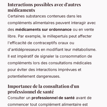
Interactions possibles avec d'autres
médicaments
Certaines substances contenues dans les
compléments alimentaires peuvent interagir avec
des
médicaments sur ordonnance
ou en vente
libre. Par exemple, le millepertuis peut affecter
l'efficacité de contraceptifs oraux ou
d'antidépresseurs en modifiant leur métabolisme.
Il est impératif de signaler la consommation de
compléments lors des consultations médicales
pour éviter des interactions imprévues et
potentiellement dangereuses.
Importance de la consultation d'un
professionnel de santé
Consulter un
professionnel de santé
avant de
commencer tout complément alimentaire est