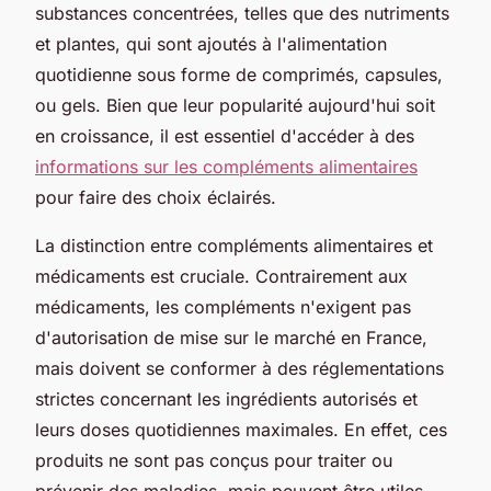
substances concentrées, telles que des nutriments
et plantes, qui sont ajoutés à l'alimentation
quotidienne sous forme de comprimés, capsules,
ou gels. Bien que leur popularité aujourd'hui soit
en croissance, il est essentiel d'accéder à des
informations sur les compléments alimentaires
pour faire des choix éclairés.
La distinction entre compléments alimentaires et
médicaments est cruciale. Contrairement aux
médicaments, les compléments n'exigent pas
d'autorisation de mise sur le marché en France,
mais doivent se conformer à des réglementations
strictes concernant les ingrédients autorisés et
leurs doses quotidiennes maximales. En effet, ces
produits ne sont pas conçus pour traiter ou
prévenir des maladies, mais peuvent être utiles