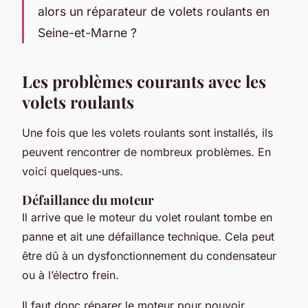
alors un réparateur de volets roulants en
Seine-et-Marne ?
Les problèmes courants avec les
volets roulants
Une fois que les volets roulants sont installés, ils
peuvent rencontrer de nombreux problèmes. En
voici quelques-uns.
Défaillance du moteur
Il arrive que le moteur du volet roulant tombe en
panne et ait une défaillance technique. Cela peut
être dû à un dysfonctionnement du condensateur
ou à l’électro frein.
Il faut donc réparer le moteur pour pouvoir