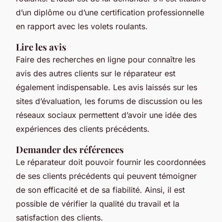
d’un diplôme ou d’une certification professionnelle
en rapport avec les volets roulants.
Lire les avis
Faire des recherches en ligne pour connaître les
avis des autres clients sur le réparateur est
également indispensable. Les avis laissés sur les
sites d’évaluation, les forums de discussion ou les
réseaux sociaux permettent d’avoir une idée des
expériences des clients précédents.
Demander des références
Le réparateur doit pouvoir fournir les coordonnées
de ses clients précédents qui peuvent témoigner
de son efficacité et de sa fiabilité. Ainsi, il est
possible de vérifier la qualité du travail et la
satisfaction des clients.