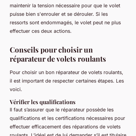
maintenir la tension nécessaire pour que le volet
puisse bien s'enrouler et se dérouler. Si les
ressorts sont endommagés, le volet peut ne plus
effectuer ces deux actions.
Conseils pour choisir un
réparateur de volets roulants
Pour choisir un bon réparateur de volets roulants,
il est important de respecter certaines étapes. Les
voici.
Vérifier les qualifications
Il faut s’assurer que le réparateur possède les
qualifications et les certifications nécessaires pour
effectuer efficacement des réparations de volets
roulants. L’idéal est de lui demander s’il est titulaire