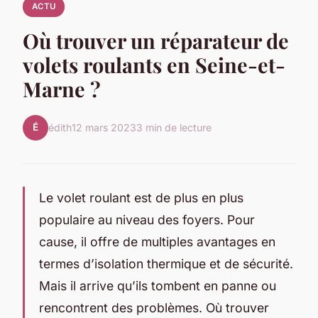
ACTU
Où trouver un réparateur de
volets roulants en Seine-et-
Marne ?
É
édith
12 mars 2023
3 min de lecture
Le volet roulant est de plus en plus
populaire au niveau des foyers. Pour
cause, il offre de multiples avantages en
termes d’isolation thermique et de sécurité.
Mais il arrive qu’ils tombent en panne ou
rencontrent des problèmes. Où trouver