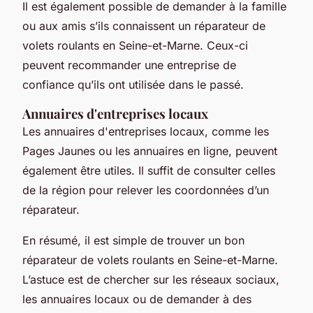
Il est également possible de demander à la famille
ou aux amis s’ils connaissent un réparateur de
volets roulants en Seine-et-Marne. Ceux-ci
peuvent recommander une entreprise de
confiance qu’ils ont utilisée dans le passé.
Annuaires d'entreprises locaux
Les annuaires d'entreprises locaux, comme les
Pages Jaunes ou les annuaires en ligne, peuvent
également être utiles. Il suffit de consulter celles
de la région pour relever les coordonnées d’un
réparateur.
En résumé, il est simple de trouver un bon
réparateur de volets roulants en Seine-et-Marne.
L’astuce est de chercher sur les réseaux sociaux,
les annuaires locaux ou de demander à des