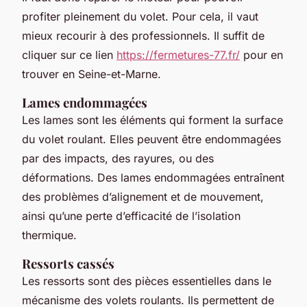
profiter pleinement du volet. Pour cela, il vaut
mieux recourir à des professionnels. Il suffit de
cliquer sur ce lien
https://fermetures-77.fr/
pour en
trouver en Seine-et-Marne.
Lames endommagées
Les lames sont les éléments qui forment la surface
du volet roulant. Elles peuvent être endommagées
par des impacts, des rayures, ou des
déformations. Des lames endommagées entraînent
des problèmes d’alignement et de mouvement,
ainsi qu’une perte d’efficacité de l’isolation
thermique.
Ressorts cassés
Les ressorts sont des pièces essentielles dans le
mécanisme des volets roulants. Ils permettent de