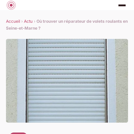
Accueil
›
Actu
›
Où trouver un réparateur de volets roulants en
Seine-et-Marne ?