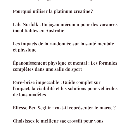
Pourquoi utiliser la platinum creatine ?
L'île Norfolk : Un joyau méconnu pour des vacances
inoubliables en Australie
Les impacts de la randonnée sur la santé mentale
et physique
Épanouissement physique et mental : Les formules
complètes dans une salle de sport
Pare-brise impeccable : Guide complet sur
l'impact, la visibilité et les solutions pour véhicules
de tous modèles
Eliesse Ben Seghir : va-t-il représenter le maroc ?
Choisissez le meilleur sac crossfit pour vous