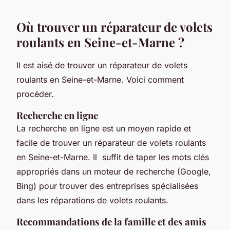
Où trouver un réparateur de volets
roulants en Seine-et-Marne ?
Il est aisé de trouver un réparateur de volets
roulants en Seine-et-Marne. Voici comment
procéder.
Recherche en ligne
La recherche en ligne est un moyen rapide et
facile de trouver un réparateur de volets roulants
en Seine-et-Marne. Il suffit de taper les mots clés
appropriés dans un moteur de recherche (Google,
Bing) pour trouver des entreprises spécialisées
dans les réparations de volets roulants.
Recommandations de la famille et des amis