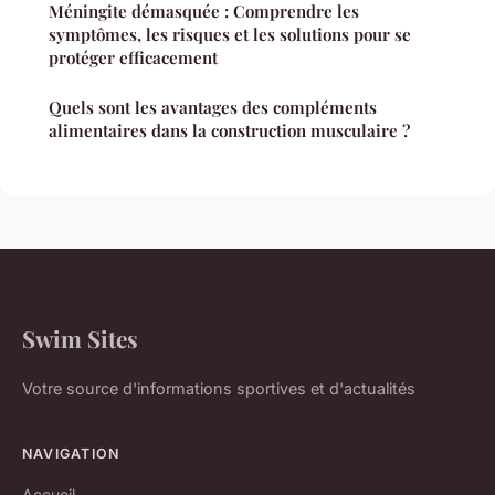
Méningite démasquée : Comprendre les
symptômes, les risques et les solutions pour se
protéger efficacement
Quels sont les avantages des compléments
alimentaires dans la construction musculaire ?
Swim Sites
Votre source d'informations sportives et d'actualités
NAVIGATION
Accueil