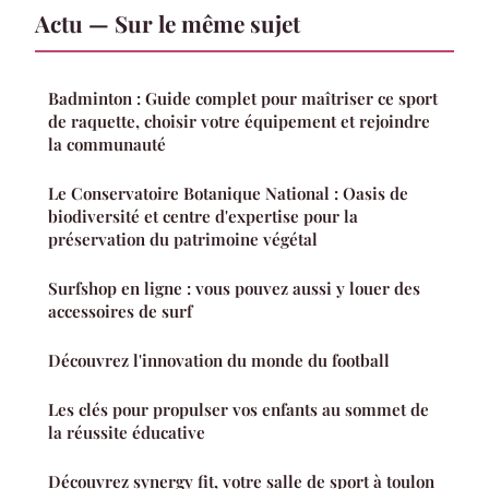
Actu — Sur le même sujet
Badminton : Guide complet pour maîtriser ce sport
de raquette, choisir votre équipement et rejoindre
la communauté
Le Conservatoire Botanique National : Oasis de
biodiversité et centre d'expertise pour la
préservation du patrimoine végétal
Surfshop en ligne : vous pouvez aussi y louer des
accessoires de surf
Découvrez l'innovation du monde du football
Les clés pour propulser vos enfants au sommet de
la réussite éducative
Découvrez synergy fit, votre salle de sport à toulon