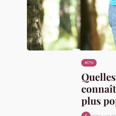
ACTU
Quelles
connaît
plus po