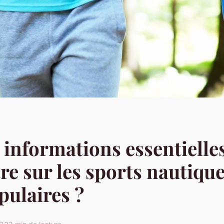
 informations essentielles
re sur les sports nautique
pulaires ?