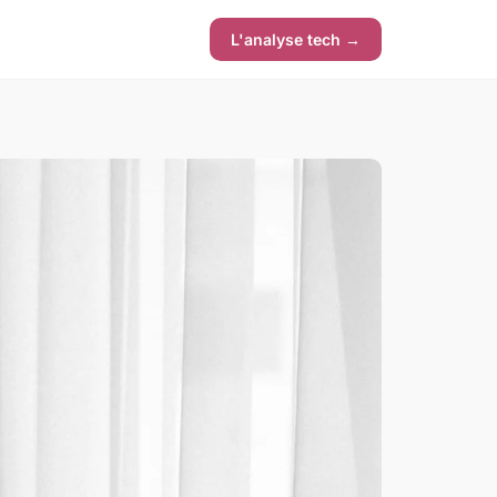
L'analyse tech →