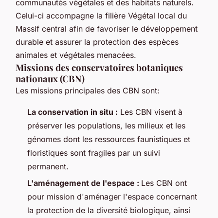
communautés végétales et des habitats naturels.
Celui-ci accompagne la filière Végétal local du
Massif central afin de favoriser le développement
durable et assurer la protection des espèces
animales et végétales menacées.
Missions des conservatoires botaniques
nationaux (CBN)
Les missions principales des CBN sont:
La conservation in situ :
Les CBN visent à
préserver les populations, les milieux et les
génomes dont les ressources faunistiques et
floristiques sont fragiles par un suivi
permanent.
L'aménagement de l'espace :
Les CBN ont
pour mission d'aménager l'espace concernant
la protection de la diversité biologique, ainsi