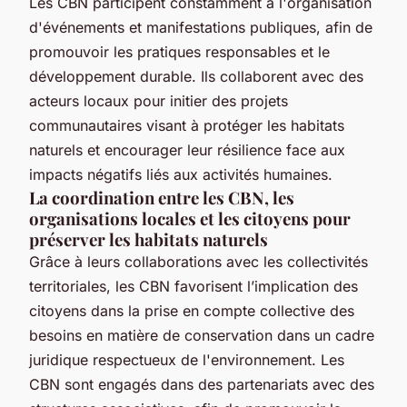
Les CBN participent constamment à l'organisation
d'événements et manifestations publiques, afin de
promouvoir les pratiques responsables et le
développement durable. Ils collaborent avec des
acteurs locaux pour initier des projets
communautaires visant à protéger les habitats
naturels et encourager leur résilience face aux
impacts négatifs liés aux activités humaines.
La coordination entre les CBN, les
organisations locales et les citoyens pour
préserver les habitats naturels
Grâce à leurs collaborations avec les collectivités
territoriales, les CBN favorisent l’implication des
citoyens dans la prise en compte collective des
besoins en matière de conservation dans un cadre
juridique respectueux de l'environnement. Les
CBN sont engagés dans des partenariats avec des