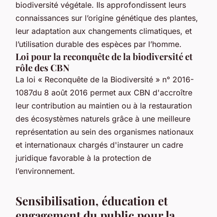
biodiversité végétale. Ils approfondissent leurs
connaissances sur l’origine génétique des plantes,
leur adaptation aux changements climatiques, et
l’utilisation durable des espèces par l’homme.
Loi pour la reconquête de la biodiversité et
rôle des CBN
La loi « Reconquête de la Biodiversité » n° 2016-
1087du 8 août 2016 permet aux CBN d'accroître
leur contribution au maintien ou à la restauration
des écosystèmes naturels grâce à une meilleure
représentation au sein des organismes nationaux
et internationaux chargés d'instaurer un cadre
juridique favorable à la protection de
l’environnement.
Sensibilisation, éducation et
engagement du public pour la