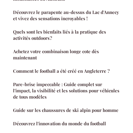
Découvrez le parapente au-dessus du Lac d'Annecy
et vivez des sensations incroyables !
Quels sont les bienfaits liés à la pratique des
activités outdoors ?
Achetez votre combinaison longe cote dès
maintenant
Comment le football a été créé en Angleterre ?
Pare-brise impeccable : Guide complet sur
l'impact, la visibilité et les solutions pour véhicules
de tous modèles
Guide sur les chaussures de ski alpin pour homme
Découvrez l'innovation du monde du football