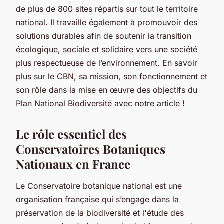
de plus de 800 sites répartis sur tout le territoire
national. Il travaille également à promouvoir des
solutions durables afin de soutenir la transition
écologique, sociale et solidaire vers une société
plus respectueuse de l’environnement. En savoir
plus sur le CBN, sa mission, son fonctionnement et
son rôle dans la mise en œuvre des objectifs du
Plan National Biodiversité avec notre article !
Le rôle essentiel des
Conservatoires Botaniques
Nationaux en France
Le Conservatoire botanique national est une
organisation française qui s’engage dans la
préservation de la biodiversité et l'étude des