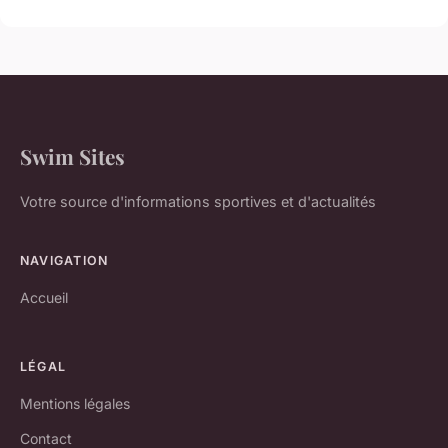
Swim Sites
Votre source d'informations sportives et d'actualités
NAVIGATION
Accueil
LÉGAL
Mentions légales
Contact