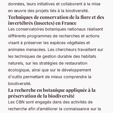
données, leurs initiatives et collaborent à la mise
en œuvre des projets liés à la biodiversité.
Techniques de conservation de la flore et des
invertébrés (insectes) en France
Les conservatoires botaniques nationaux réalisent
différents programmes de recherches et actions
visant à préserver les espèces végétales et
animales menacées. Les chercheurs travaillent sur
les techniques de gestion durable des habitats
naturels, sur les stratégies de restauration
écologique, ainsi que sur le développement
d'outils permettant de mieux comprendre la
biodiversité.
La recherche en botanique appliquée à la
préservation de la biodiversité
Les CBN sont engagés dans des activités de
recherche afin d’améliorer la connaissance sur la