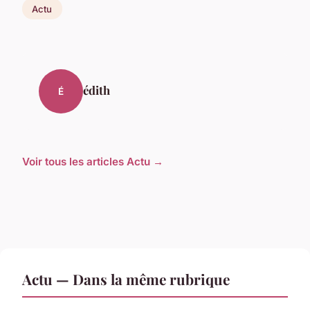
Actu
édith
É
Voir tous les articles Actu →
Actu — Dans la même rubrique