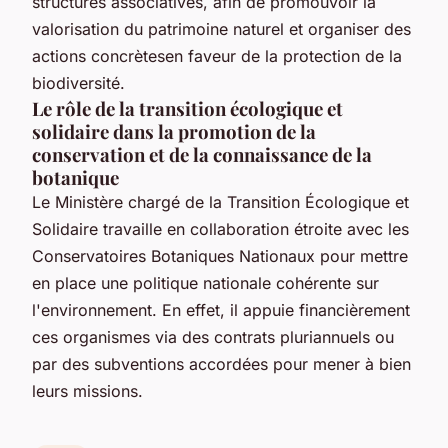
structures associatives, afin de promouvoir la
valorisation du patrimoine naturel et organiser des
actions concrètesen faveur de la protection de la
biodiversité.
Le rôle de la transition écologique et
solidaire dans la promotion de la
conservation et de la connaissance de la
botanique
Le Ministère chargé de la Transition Écologique et
Solidaire travaille en collaboration étroite avec les
Conservatoires Botaniques Nationaux pour mettre
en place une politique nationale cohérente sur
l'environnement. En effet, il appuie financièrement
ces organismes via des contrats pluriannuels ou
par des subventions accordées pour mener à bien
leurs missions.