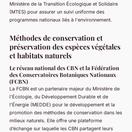
Ministère de la Transition Écologique et Solidaire
(MTES) pour assurer un suivi uniforme des
programmes nationaux liés à l'environnement.
Méthodes de conservation et
préservation des espèces végétales
et habitats naturels
Le réseau national des CBN et la Fédération
des Conservatoires Botaniques Nationaux
(FCBN)
La FCBN est un partenaire majeur du Ministère de
l'Écologie, du Développement Durable et de
l'Énergie (MEDDE) pour le développement et la
promotion des méthodes de conservation dans les
milieux naturels. Elle offre une plateforme
d’échange sur laquelle les CBN partagent leurs