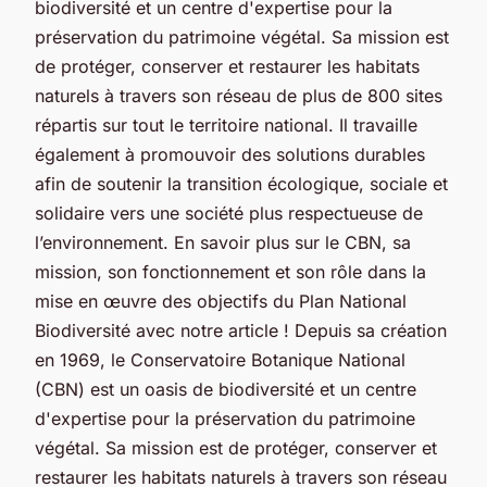
biodiversité et un centre d'expertise pour la
préservation du patrimoine végétal. Sa mission est
de protéger, conserver et restaurer les habitats
naturels à travers son réseau de plus de 800 sites
répartis sur tout le territoire national. Il travaille
également à promouvoir des solutions durables
afin de soutenir la transition écologique, sociale et
solidaire vers une société plus respectueuse de
l’environnement. En savoir plus sur le CBN, sa
mission, son fonctionnement et son rôle dans la
mise en œuvre des objectifs du Plan National
Biodiversité avec notre article ! Depuis sa création
en 1969, le Conservatoire Botanique National
(CBN) est un oasis de biodiversité et un centre
d'expertise pour la préservation du patrimoine
végétal. Sa mission est de protéger, conserver et
restaurer les habitats naturels à travers son réseau