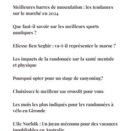
Meilleures barres de musculation : les tendances
sur le marché en 2024
Que faut-il savoir sur les meilleurs sports
nautiques ?
Eliesse Ben Seghir : va-t-il représenter le maroc ?
Les impacts de la randonnée sur la santé mentale
et physique
Pourquoi opter pour un stage de canyoning ?
Choisissez le meilleur sac crossfit pour vous
Les mois les plus indiqués pour les randonnées à
vélo en Gironde
L'île Norfolk : Un joyau méconnu pour des vacances
inoubliables en Australie