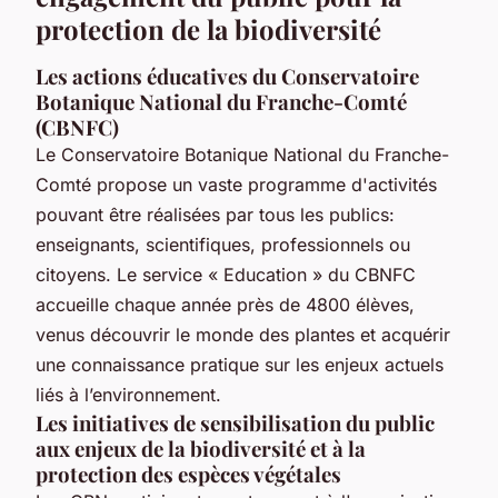
protection de la biodiversité
Les actions éducatives du Conservatoire
Botanique National du Franche-Comté
(CBNFC)
Le Conservatoire Botanique National du Franche-
Comté propose un vaste programme d'activités
pouvant être réalisées par tous les publics:
enseignants, scientifiques, professionnels ou
citoyens. Le service « Education » du CBNFC
accueille chaque année près de 4800 élèves,
venus découvrir le monde des plantes et acquérir
une connaissance pratique sur les enjeux actuels
liés à l’environnement.
Les initiatives de sensibilisation du public
aux enjeux de la biodiversité et à la
protection des espèces végétales