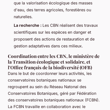
que la valorisation écologique des masses
d'eau, des terres agricoles, forestières ou
naturelles.
La recherche :
Les CBN réalisent des travaux
scientifiques sur les espèces en danger et
proposent des actions de restauration et de
gestion adaptatives dans ces milieux.
Coordination entre les CBN, le ministère de
la Transition écologique et solidaire, et
l'Office français de la biodiversité (OFB)
Dans le but de coordonner leurs activités, les
conservatoires botaniques nationaux se
regroupent au sein du Réseau Natonal des
Conservatoires Botaniques, géré par Fédération
des conservatoires botaniques nationaux (FCBN).
La FCBN travaille en collaboration avec le